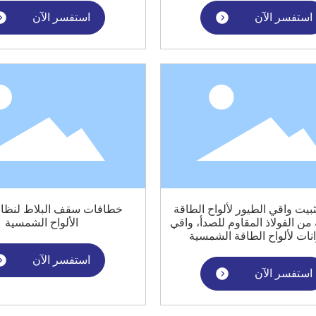
استفسر الآن
استفسر الآن
بيت واقي الطيور لألواح الطاقة
خطافات سقف البلاط لنظام
ن الفولاذ المقاوم للصدأ، واقي
الألواح الشمسية
انات لألواح الطاقة الشمسية
استفسر الآن
استفسر الآن