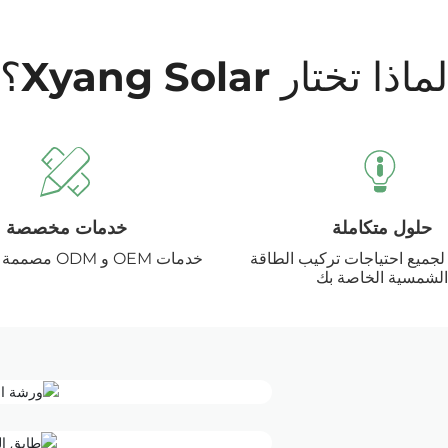
لماذا تختار Xyang Solar؟
حلول متكاملة
خدمات مخصصة
جميع احتياجات تركيب الطاقة
خدمات OEM و ODM مصممة لمشروعك
الشمسية الخاصة بك