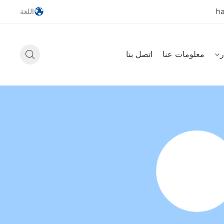
h
اللغة
ر
معلومات عنا
اتصل بنا