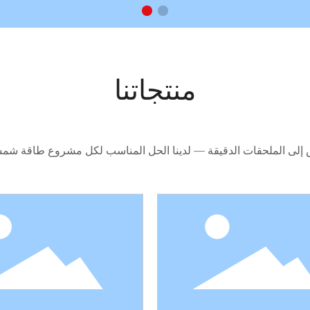
منتجاتنا
 إلى الملحقات الدقيقة — لدينا الحل المناسب لكل مشروع طاقة شمسي