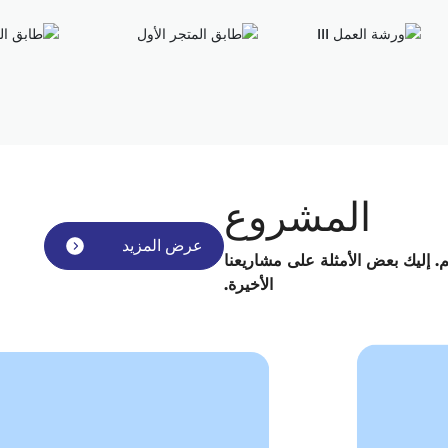
المشروع
عرض المزيد
. إليك بعض الأمثلة على مشاريعنا
الأخيرة.