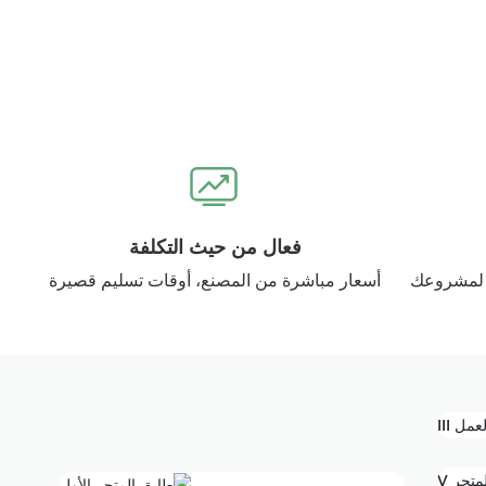
فعال من حيث التكلفة
أسعار مباشرة من المصنع، أوقات تسليم قصيرة