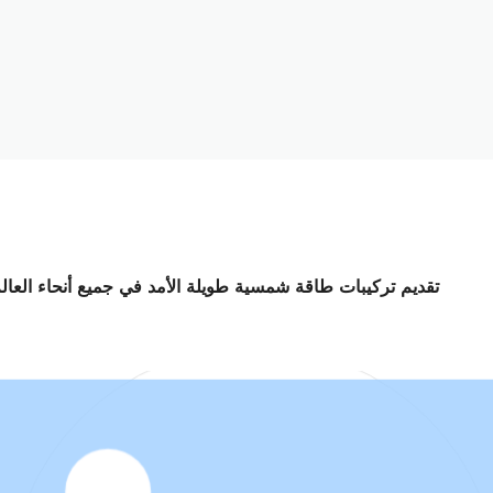
تقديم تركيبات طاقة شمسية طويلة الأمد في جميع أنحاء العالم