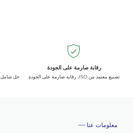
رقابة صارمة على الجودة
تصنيع معتمد من ISO، رقابة صارمة على الجودة
حل شامل ل
معلومات عنا