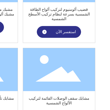
قضيب ألومنيوم لتركيب ألواح الطاقة
مشبك مر
الشمسية بسرعة لنظام تركيب الأسطح
مشبك ألو
الشمسية
استفسر الآن
مشابك سقف الوصلات القائمة لتركيب
مشابك تأ
الألواح الشمسية