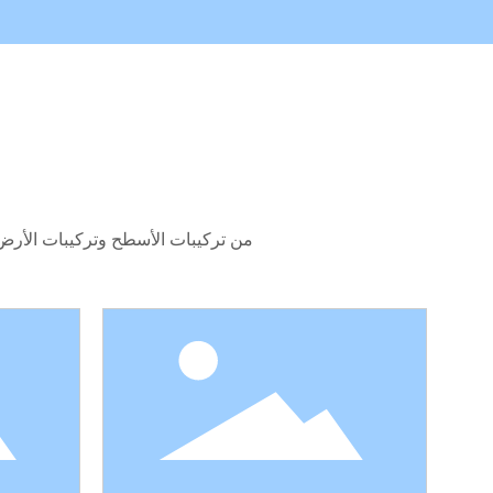
من تركيبات الأسطح وتركيبات الأرض